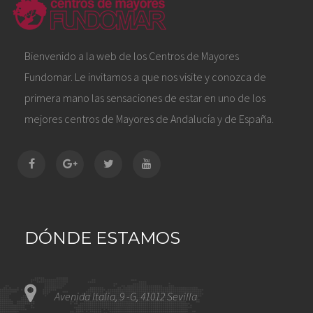
Bienvenido a la web de los Centros de Mayores
Fundomar. Le invitamos a que nos visite y conozca de
primera mano las sensaciones de estar en uno de los
mejores centros de Mayores de Andalucía y de España.
DÓNDE ESTAMOS
Avenida Italia, 9 -G, 41012 Sevilla