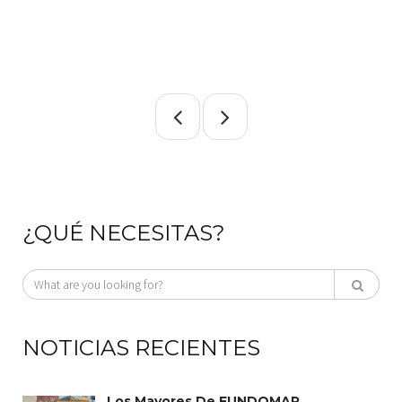
¿QUÉ NECESITAS?
NOTICIAS RECIENTES
Los Mayores De FUNDOMAR