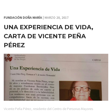
FUNDACIÓN DOÑA MARÍA
| MARZO 20, 2017
UNA EXPERIENCIA DE VIDA,
CARTA DE VICENTE PEÑA
PÉREZ
Vicente Peña Pérez, residente del Centro de Personas Mayores