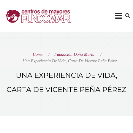
Home
Fundación Doña María
Una Experiencia De Vida, Carta De Vicente Peña Pérez
UNA EXPERIENCIA DE VIDA,
CARTA DE VICENTE PEÑA PÉREZ