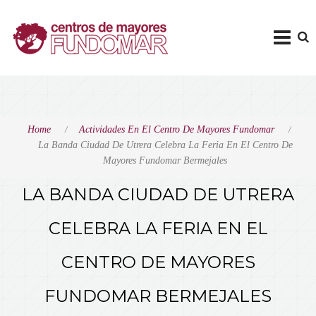
Home
Actividades En El Centro De Mayores Fundomar
La Banda Ciudad De Utrera Celebra La Feria En El Centro De
Mayores Fundomar Bermejales
LA BANDA CIUDAD DE UTRERA
CELEBRA LA FERIA EN EL
CENTRO DE MAYORES
FUNDOMAR BERMEJALES