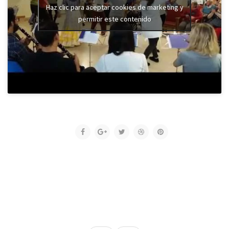
Haz clic para aceptar cookies de marketing y
permitir este contenido