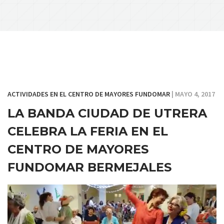
ACTIVIDADES EN EL CENTRO DE MAYORES FUNDOMAR
| MAYO 4, 2017
LA BANDA CIUDAD DE UTRERA
CELEBRA LA FERIA EN EL
CENTRO DE MAYORES
FUNDOMAR BERMEJALES