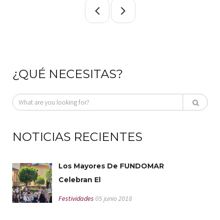
¿QUÉ NECESITAS?
NOTICIAS RECIENTES
Los Mayores De FUNDOMAR
Celebran El
Festividades
05 junio 2018