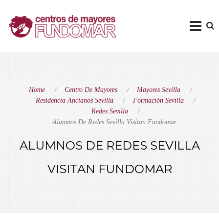
Home
Centro De Mayores
Mayores Sevilla
Residencia Ancianos Sevilla
Formación Sevilla
Redes Sevilla
Alumnos De Redes Sevilla Visitan Fundomar
ALUMNOS DE REDES SEVILLA
VISITAN FUNDOMAR