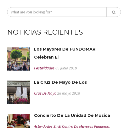
NOTICIAS RECIENTES
Los Mayores De FUNDOMAR
Celebran El
Festividades
05 junio 2018
La Cruz De Mayo De Los
Cruz De Mayo
28 mayo 2018
Concierto De La Unidad De Música
Actividades En El Centro De Mayores Fundomar