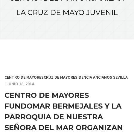
LA CRUZ DE MAYO JUVENIL
CENTRO DE MAYORES
CRUZ DE MAYO
RESIDENCIA ANCIANOS SEVILLA
| JUNIO 18, 2014
CENTRO DE MAYORES
FUNDOMAR BERMEJALES Y LA
PARROQUIA DE NUESTRA
SEÑORA DEL MAR ORGANIZAN