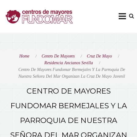
Home
Centro De Mayores
Cruz De Mayo
Residencia Ancianos Sevilla
Centro De Mayores Fundomar Bermejales Y La Parroquia De
Nuestra Señora Del Mar Organizan La Cruz De Mayo Juvenil
CENTRO DE MAYORES
FUNDOMAR BERMEJALES Y LA
PARROQUIA DE NUESTRA
SEÑORA DEL MAR ORGANIZAN