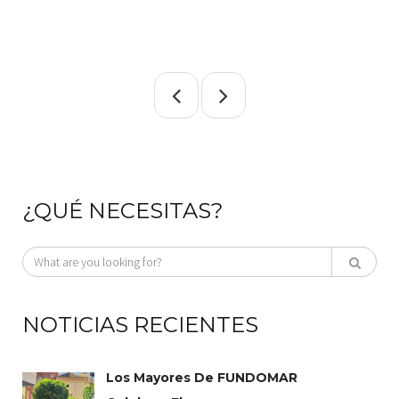
¿QUÉ NECESITAS?
NOTICIAS RECIENTES
Los Mayores De FUNDOMAR