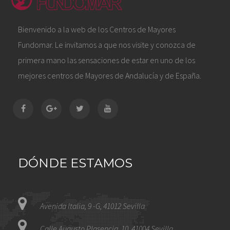
Bienvenido a la web de los Centros de Mayores
Fundomar. Le invitamos a que nos visite y conozca de
primera mano las sensaciones de estar en uno de los
mejores centros de Mayores de Andalucía y de España.
DÓNDE ESTAMOS
Avenida Italia, 9 -G, 41012 Sevilla
Calle Augusto Plasencia, 10, 41004 Sevilla