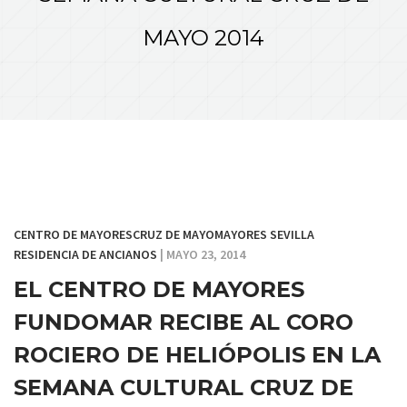
MAYO 2014
CENTRO DE MAYORES
CRUZ DE MAYO
MAYORES SEVILLA
RESIDENCIA DE ANCIANOS
| MAYO 23, 2014
EL CENTRO DE MAYORES
FUNDOMAR RECIBE AL CORO
ROCIERO DE HELIÓPOLIS EN LA
SEMANA CULTURAL CRUZ DE