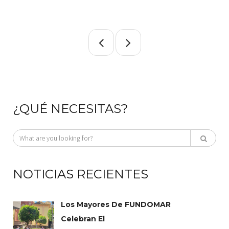
¿QUÉ NECESITAS?
NOTICIAS RECIENTES
Los Mayores De FUNDOMAR
Celebran El