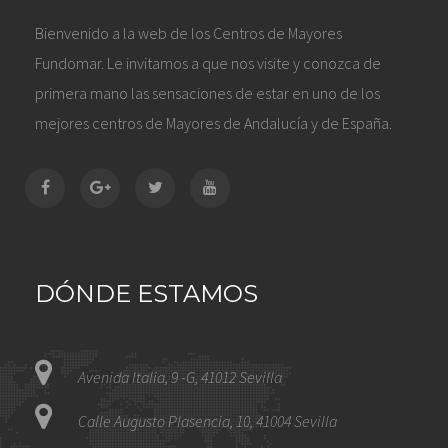
Bienvenido a la web de los Centros de Mayores
Fundomar. Le invitamos a que nos visite y conozca de
primera mano las sensaciones de estar en uno de los
mejores centros de Mayores de Andalucía y de España.
DÓNDE ESTAMOS
Avenida Italia, 9 -G, 41012 Sevilla
Calle Augusto Plasencia, 10, 41004 Sevilla