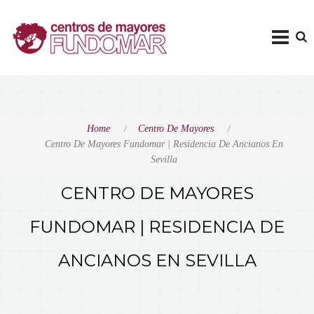
Home
Centro De Mayores
Centro De Mayores Fundomar | Residencia De Ancianos En
Sevilla
CENTRO DE MAYORES
FUNDOMAR | RESIDENCIA DE
ANCIANOS EN SEVILLA