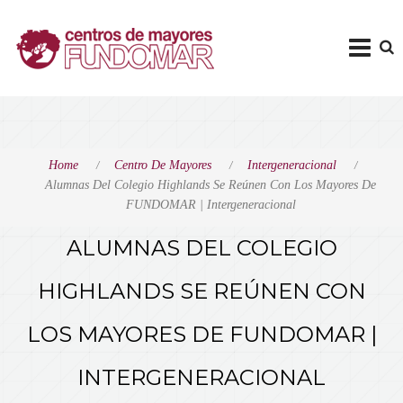
Home
Centro De Mayores
Intergeneracional
Alumnas Del Colegio Highlands Se Reúnen Con Los Mayores De
FUNDOMAR | Intergeneracional
ALUMNAS DEL COLEGIO
HIGHLANDS SE REÚNEN CON
LOS MAYORES DE FUNDOMAR |
INTERGENERACIONAL