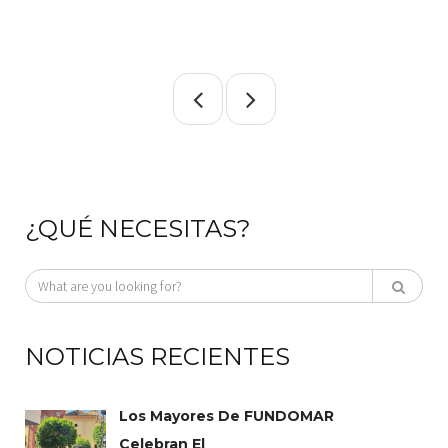
¿QUÉ NECESITAS?
NOTICIAS RECIENTES
Los Mayores De FUNDOMAR
Celebran El