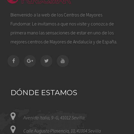
Bienvenido a la web de los Centros de Mayores
Fundomar. Le invitamos a que nos visite y conozca de
primera mano las sensaciones de estar en uno de los
mejores centros de Mayores de Andalucía y de España.
DÓNDE ESTAMOS
Avenida Italia, 9 -G, 41012 Sevilla
Calle Augusto Plasencia, 10, 41004 Sevilla