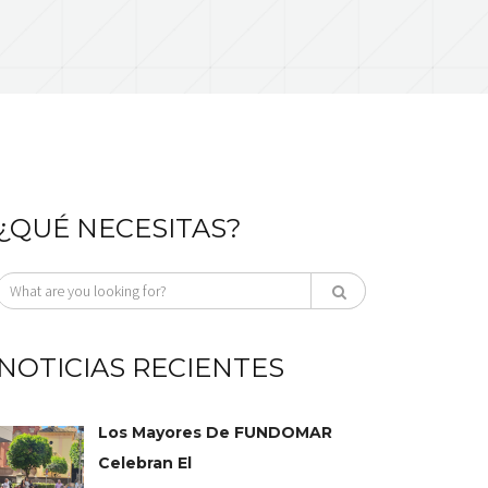
¿QUÉ NECESITAS?
NOTICIAS RECIENTES
Los Mayores De FUNDOMAR
Celebran El